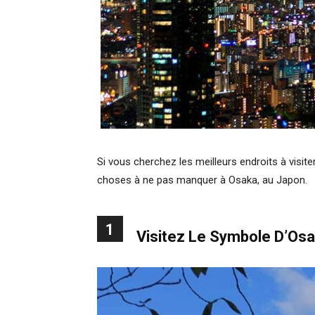
Si vous cherchez les meilleurs endroits à visiter 
choses à ne pas manquer à Osaka, au Japon.
1
Visitez Le Symbole D’Os