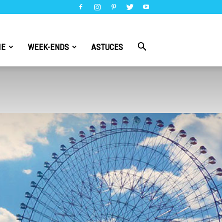
IE
WEEK-ENDS
ASTUCES