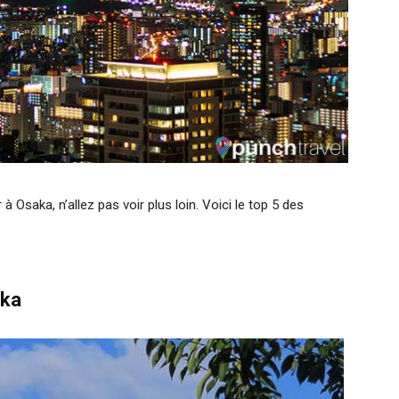
à Osaka, n’allez pas voir plus loin. Voici le top 5 des
aka