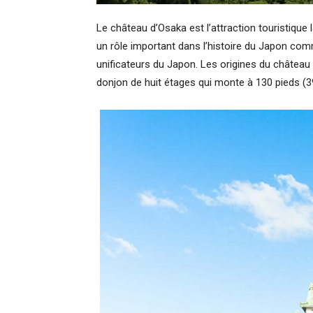
Le château d’Osaka est l’attraction touristique 
un rôle important dans l’histoire du Japon com
unificateurs du Japon. Les origines du château
donjon de huit étages qui monte à 130 pieds (39