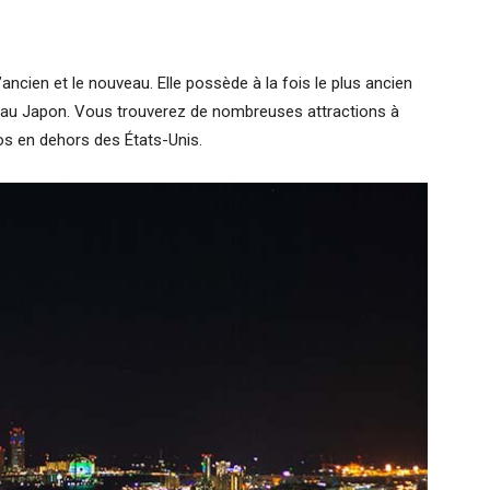
l’ancien et le nouveau. Elle possède à la fois le plus ancien
ur au Japon. Vous trouverez de nombreuses attractions à
ios en dehors des États-Unis.