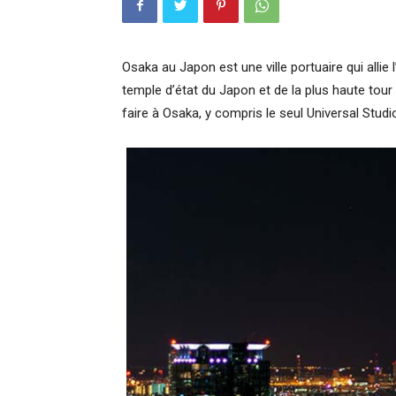
Osaka au Japon est une ville portuaire qui allie 
temple d’état du Japon et de la plus haute to
faire à Osaka, y compris le seul Universal Stud