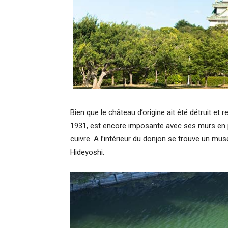
Bien que le château d’origine ait été détruit et r
1931, est encore imposante avec ses murs en pi
cuivre. A l’intérieur du donjon se trouve un mus
Hideyoshi.