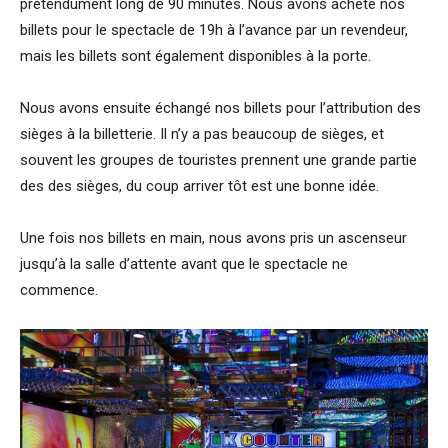
prétendument long de 90 minutes. Nous avons acheté nos
billets pour le spectacle de 19h à l’avance par un revendeur,
mais les billets sont également disponibles à la porte.
Nous avons ensuite échangé nos billets pour l’attribution des
sièges à la billetterie. Il n’y a pas beaucoup de sièges, et
souvent les groupes de touristes prennent une grande partie
des des sièges, du coup arriver tôt est une bonne idée.
Une fois nos billets en main, nous avons pris un ascenseur
jusqu’à la salle d’attente avant que le spectacle ne
commence.