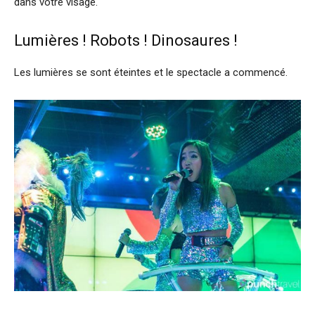
dans votre visage.
Lumières ! Robots ! Dinosaures !
Les lumières se sont éteintes et le spectacle a commencé.