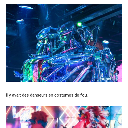
Il y avait des danseurs en costumes de fou.