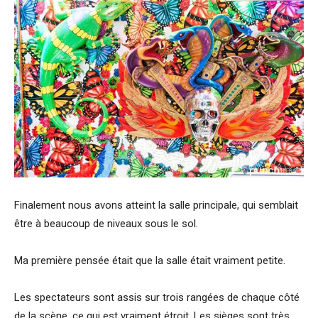
Finalement nous avons atteint la salle principale, qui semblait
être à beaucoup de niveaux sous le sol.
Ma première pensée était que la salle était vraiment petite.
Les spectateurs sont assis sur trois rangées de chaque côté
de la scène, ce qui est vraiment étroit. Les sièges sont très