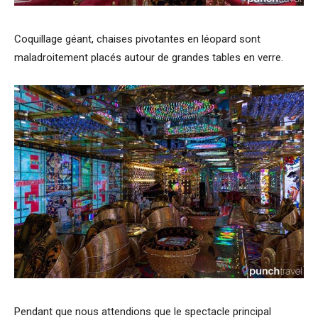
Coquillage géant, chaises pivotantes en léopard sont
maladroitement placés autour de grandes tables en verre.
Pendant que nous attendions que le spectacle principal