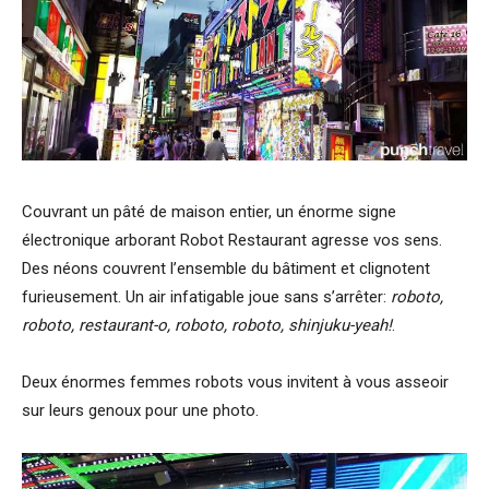
Couvrant un pâté de maison entier, un énorme signe
électronique arborant Robot Restaurant agresse vos sens.
Des néons couvrent l’ensemble du bâtiment et clignotent
furieusement. Un air infatigable joue sans s’arrêter:
roboto,
roboto, restaurant-o, roboto, roboto, shinjuku-yeah!
.
Deux énormes femmes robots vous invitent à vous asseoir
sur leurs genoux pour une photo.