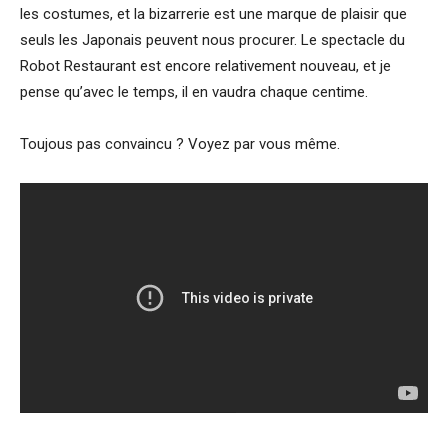
les costumes, et la bizarrerie est une marque de plaisir que
seuls les Japonais peuvent nous procurer. Le spectacle du
Robot Restaurant est encore relativement nouveau, et je
pense qu’avec le temps, il en vaudra chaque centime.
Toujous pas convaincu ? Voyez par vous même.