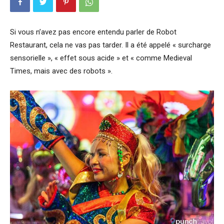
Si vous n’avez pas encore entendu parler de Robot
Restaurant, cela ne vas pas tarder. Il a été appelé « surcharge
sensorielle », « effet sous acide » et « comme Medieval
Times, mais avec des robots ».