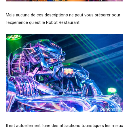
Mais aucune de ces descriptions ne peut vous préparer pour
l’expérience qu’est le Robot Restaurant.
Il est actuellement l’une des attractions touristiques les mieux