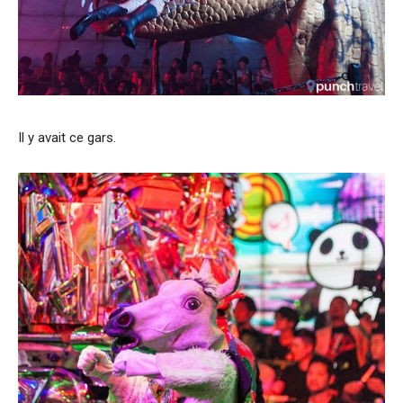
Il y avait ce gars.