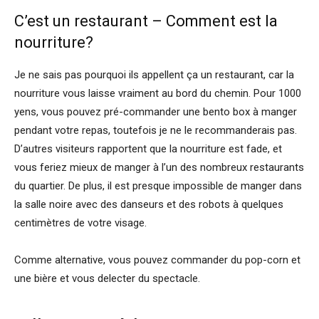
C’est un restaurant – Comment est la
nourriture?
Je ne sais pas pourquoi ils appellent ça un restaurant, car la
nourriture vous laisse vraiment au bord du chemin. Pour 1000
yens, vous pouvez pré-commander une bento box à manger
pendant votre repas, toutefois je ne le recommanderais pas.
D’autres visiteurs rapportent que la nourriture est fade, et
vous feriez mieux de manger à l’un des nombreux restaurants
du quartier. De plus, il est presque impossible de manger dans
la salle noire avec des danseurs et des robots à quelques
centimètres de votre visage.
Comme alternative, vous pouvez commander du pop-corn et
une bière et vous delecter du spectacle.