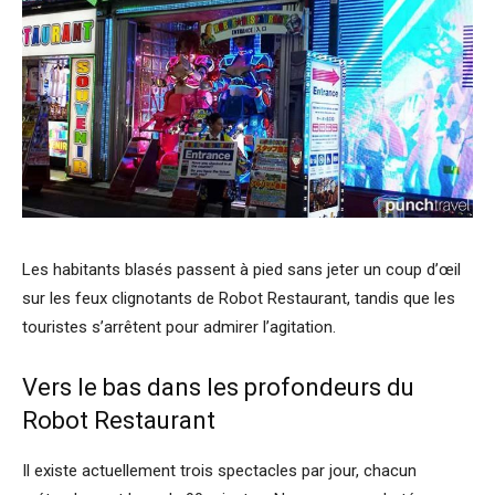
Les habitants blasés passent à pied sans jeter un coup d’œil
sur les feux clignotants de Robot Restaurant, tandis que les
touristes s’arrêtent pour admirer l’agitation.
Vers le bas dans les profondeurs du
Robot Restaurant
Il existe actuellement trois spectacles par jour, chacun