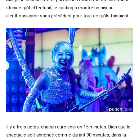
stupide qu’il effectuait, le casting a montré un niveau
d’enthousiasme sans précédent pour tout ce qu’ils faisaient.
Il y a trois actes, chacun dure environ 15 minutes. Bien que le
spectacle soit annoncé comme durant 90 minutes, dans la