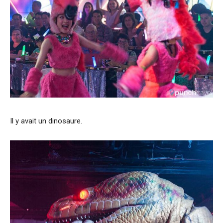
Il y avait un dinosaure.