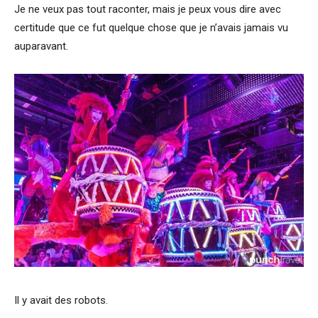
Je ne veux pas tout raconter, mais je peux vous dire avec
certitude que ce fut quelque chose que je n’avais jamais vu
auparavant.
Il y avait des robots.