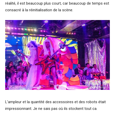
réalité, il est beaucoup plus court, car beaucoup de temps est
consacré à la réinitialisation de la scène.
L’ampleur et la quantité des accessoires et des robots était
impressionnant. Je ne sais pas où ils stockent tout ca.