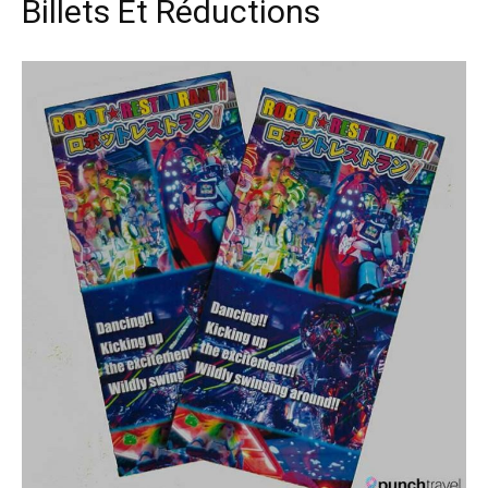
Billets Et Réductions