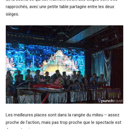
rapprochés, avec une petite table partagée entre les deux
sièges.
Les meilleures places sont dans la rangée du milieu – assez
proche de l’action, mais pas trop proche que le spectacle est