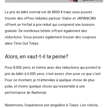
Le prix du billet normal est de 8000 ¥ mais vous pouvez
trouver des offres réduites partout. Viator et JAPANiCAN
offrent un forfait à prix réduit qui comprend une boisson
gratuite. De nombreux hôtels offrent également des
réductions. Vous pouvez également trouver des coupons
dans Time Out Tokyo.
Alors, en vaut-t-il la peine?
Pour 8.000 yens, et même avec des réductions qui portent le
prix du billet à 6.000 yens, c’est assez cher pour ce que c’est.
Pour ce montant, je m’attendais à quelque chose de plus
polie, et moins quelque chose qui ressemble à une
performance de flashmob.
Néanmoins, l’expérience est singulière à Tokyo. Les robots,