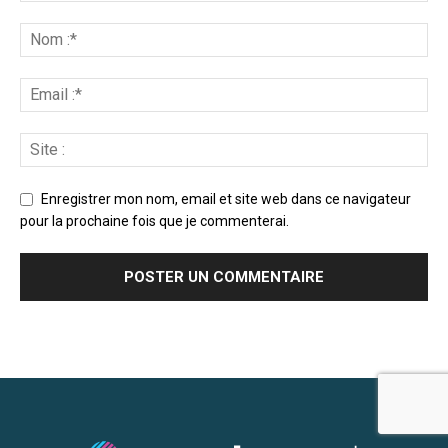
Enregistrer mon nom, email et site web dans ce navigateur
pour la prochaine fois que je commenterai.