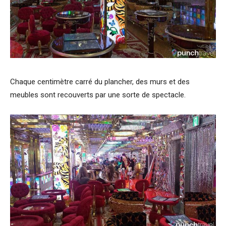
Chaque centimètre carré du plancher, des murs et des
meubles sont recouverts par une sorte de spectacle.