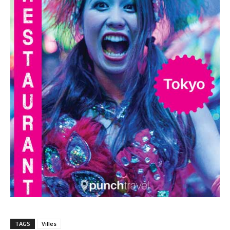
TAGS
Villes