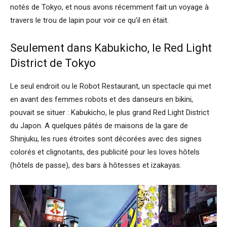
notés de Tokyo, et nous avons récemment fait un voyage à
travers le trou de lapin pour voir ce qu’il en était.
Seulement dans Kabukicho, le Red Light
District de Tokyo
Le seul endroit ou le Robot Restaurant, un spectacle qui met
en avant des femmes robots et des danseurs en bikini,
pouvait se situer : Kabukicho, le plus grand Red Light District
du Japon. A quelques pâtés de maisons de la gare de
Shinjuku, les rues étroites sont décorées avec des signes
colorés et clignotants, des publicité pour les loves hôtels
(hôtels de passe), des bars à hôtesses et izakayas.