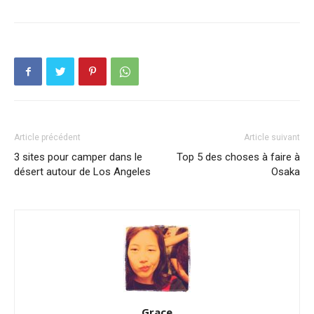
Article précédent
Article suivant
3 sites pour camper dans le
Top 5 des choses à faire à
désert autour de Los Angeles
Osaka
Grace