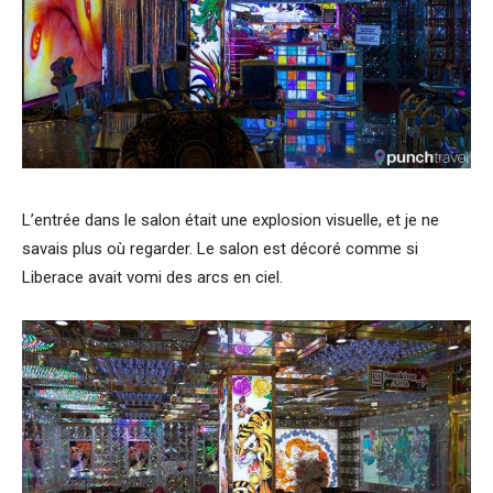
L’entrée dans le salon était une explosion visuelle, et je ne
savais plus où regarder. Le salon est décoré comme si
Liberace avait vomi des arcs en ciel.