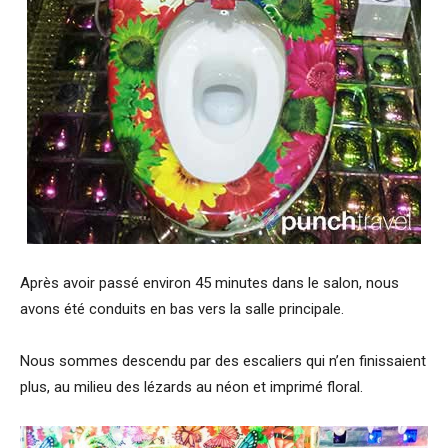
Après avoir passé environ 45 minutes dans le salon, nous
avons été conduits en bas vers la salle principale.
Nous sommes descendu par des escaliers qui n’en finissaient
plus, au milieu des lézards au néon et imprimé floral.