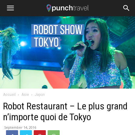
Accueil
Asie
Japon
Robot Restaurant – Le plus grand
n’importe quoi de Tokyo
September 14, 2016