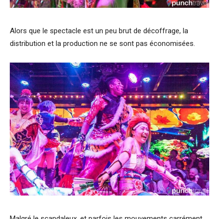
Alors que le spectacle est un peu brut de décoffrage, la
distribution et la production ne se sont pas économisées.
Malgré le scandaleux, et parfois les mouvements carrément