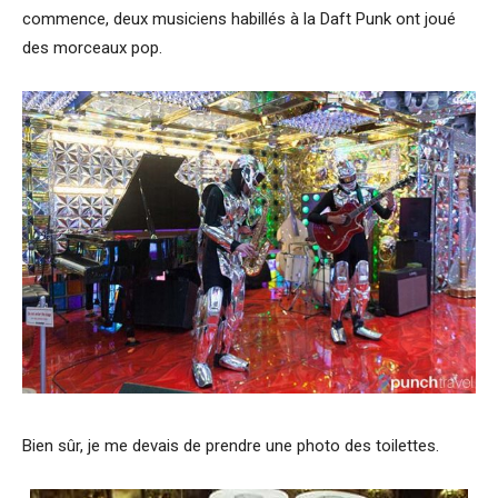
commence, deux musiciens habillés à la Daft Punk ont joué
des morceaux pop.
Bien sûr, je me devais de prendre une photo des toilettes.