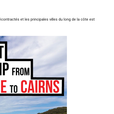
écontractés et les principales villes du long de la côte est