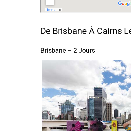
De Brisbane À Cairns Le
Brisbane – 2 Jours