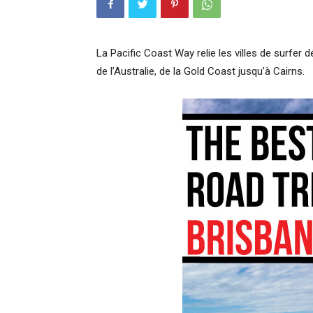
La Pacific Coast Way relie les villes de surfer d
de l’Australie, de la Gold Coast jusqu’à Cairns.