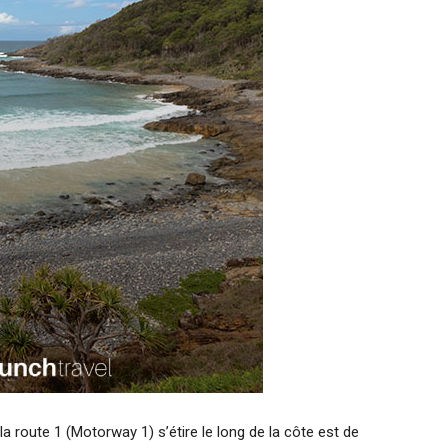
la route 1 (Motorway 1) s’étire le long de la côte est de