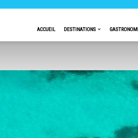
h
ACCUEIL
DESTINATIONS
GASTRONOM
l