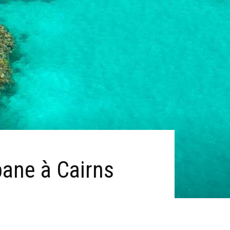
bane à Cairns