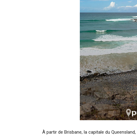
À partir de Brisbane, la capitale du Queensland, 