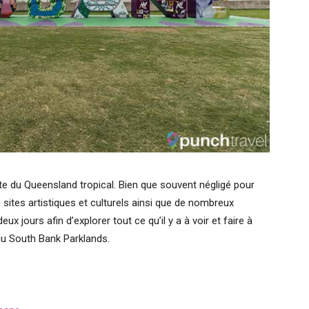
te du Queensland tropical. Bien que souvent négligé pour
 sites artistiques et culturels ainsi que de nombreux
x jours afin d’explorer tout ce qu’il y a à voir et faire à
au South Bank Parklands.