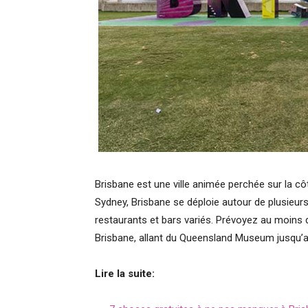
Brisbane est une ville animée perchée sur la cô
Sydney, Brisbane se déploie autour de plusieurs
restaurants et bars variés. Prévoyez au moins deu
Brisbane, allant du Queensland Museum jusqu’
Lire la suite: