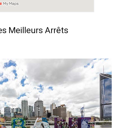
s Meilleurs Arrêts