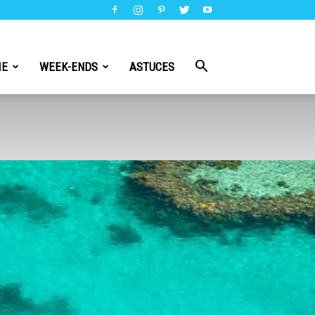
IE
WEEK-ENDS
ASTUCES