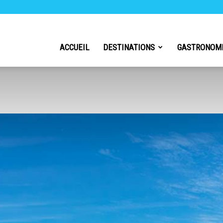
h
ACCUEIL
DESTINATIONS
GASTRONOM
l