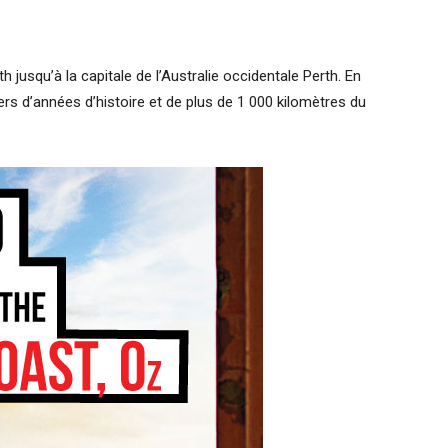
h jusqu’à la capitale de l’Australie occidentale Perth. En
ers d’années d’histoire et de plus de 1 000 kilomètres du