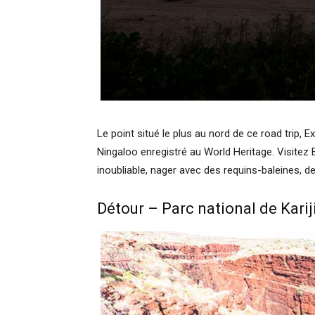
Le point situé le plus au nord de ce road trip, E
Ningaloo enregistré au World Heritage. Visitez
inoubliable, nager avec des requins-baleines,
Détour – Parc national de Karij