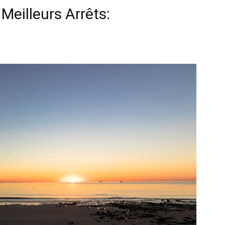
Meilleurs Arrêts: