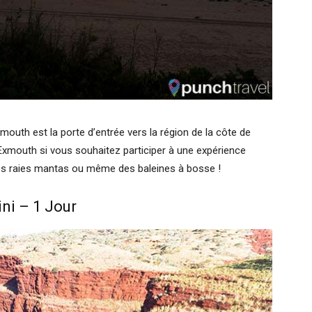
xmouth est la porte d’entrée vers la région de la côte de
 Exmouth si vous souhaitez participer à une expérience
 des raies mantas ou même des baleines à bosse !
ini – 1 Jour