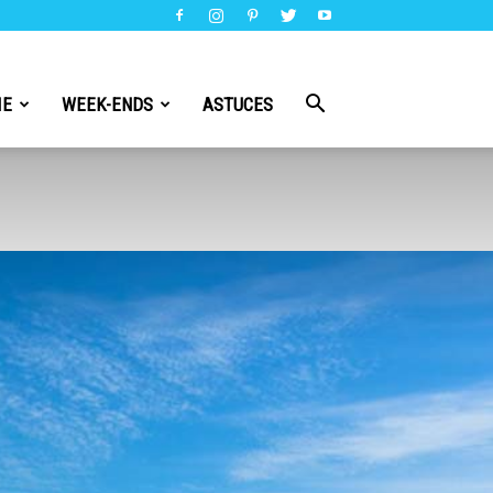
IE
WEEK-ENDS
ASTUCES